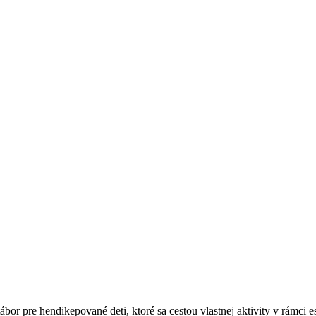
tábor pre hendikepované deti, ktoré sa cestou vlastnej aktivity v rámci